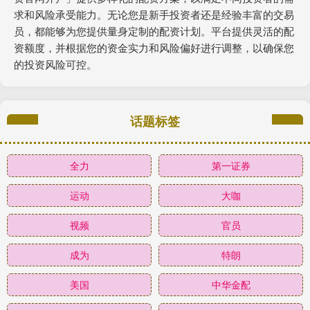
求和风险承受能力。无论您是新手投资者还是经验丰富的交易
员，都能够为您提供量身定制的配资计划。平台提供灵活的配
资额度，并根据您的资金实力和风险偏好进行调整，以确保您
的投资风险可控。
话题标签
全力
第一证券
运动
大咖
视频
官员
成为
特朗
美国
中华金配