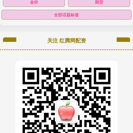
金价
期货
全部话题标签
关注 红腾网配资