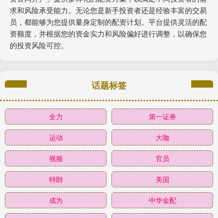
求和风险承受能力。无论您是新手投资者还是经验丰富的交易
员，都能够为您提供量身定制的配资计划。平台提供灵活的配
资额度，并根据您的资金实力和风险偏好进行调整，以确保您
的投资风险可控。
话题标签
全力
第一证券
运动
大咖
视频
官员
特朗
美国
成为
中华金配