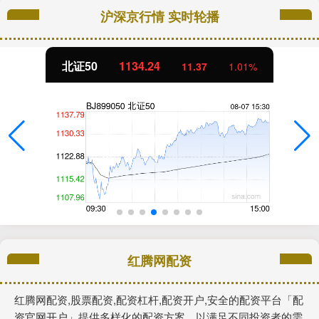
沪深京行情 实时轮播
北证50
1134.24
11.37
1.01%
红腾网配资
红腾网配资,股票配资,配资杠杆,配资开户,安全的配资平台「配
资官网开户」提供多样化的配资方案，以满足不同投资者的需