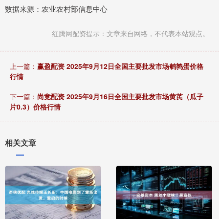
数据来源：农业农村部信息中心
红腾网配资提示：文章来自网络，不代表本站观点。
上一篇：
赢盈配资 2025年9月12日全国主要批发市场鹌鹑蛋价格
行情
下一篇：
尚竞配资 2025年9月16日全国主要批发市场黄芪（瓜子
片0.3）价格行情
相关文章