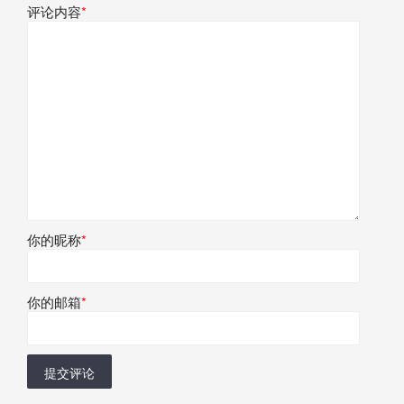
评论内容
*
你的昵称
*
你的邮箱
*
提交评论