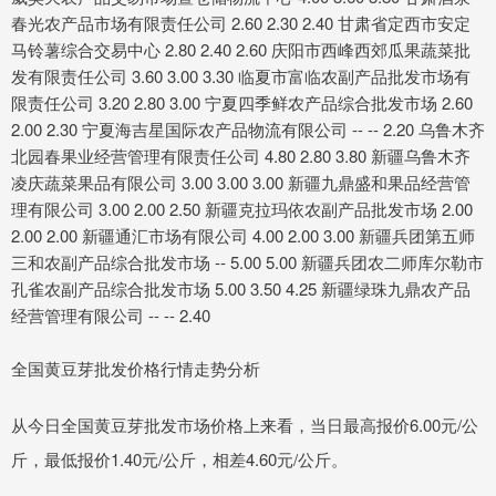
春光农产品市场有限责任公司 2.60 2.30 2.40 甘肃省定西市安定
马铃薯综合交易中心 2.80 2.40 2.60 庆阳市西峰西郊瓜果蔬菜批
发有限责任公司 3.60 3.00 3.30 临夏市富临农副产品批发市场有
限责任公司 3.20 2.80 3.00 宁夏四季鲜农产品综合批发市场 2.60
2.00 2.30 宁夏海吉星国际农产品物流有限公司 -- -- 2.20 乌鲁木齐
北园春果业经营管理有限责任公司 4.80 2.80 3.80 新疆乌鲁木齐
凌庆蔬菜果品有限公司 3.00 3.00 3.00 新疆九鼎盛和果品经营管
理有限公司 3.00 2.00 2.50 新疆克拉玛依农副产品批发市场 2.00
2.00 2.00 新疆通汇市场有限公司 4.00 2.00 3.00 新疆兵团第五师
三和农副产品综合批发市场 -- 5.00 5.00 新疆兵团农二师库尔勒市
孔雀农副产品综合批发市场 5.00 3.50 4.25 新疆绿珠九鼎农产品
经营管理有限公司 -- -- 2.40
全国黄豆芽批发价格行情走势分析
从今日全国黄豆芽批发市场价格上来看，当日最高报价6.00元/公
斤，最低报价1.40元/公斤，相差4.60元/公斤。