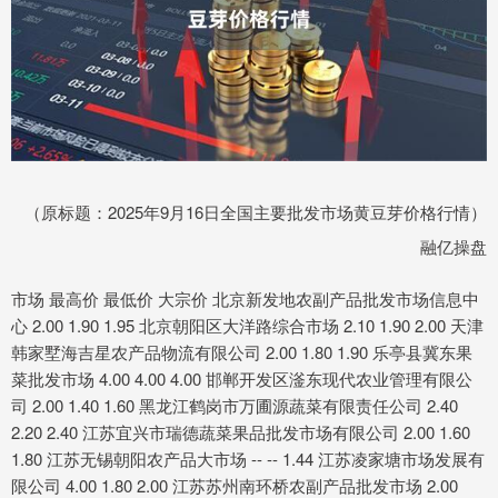
（原标题：2025年9月16日全国主要批发市场黄豆芽价格行情）
融亿操盘
市场 最高价 最低价 大宗价 北京新发地农副产品批发市场信息中
心 2.00 1.90 1.95 北京朝阳区大洋路综合市场 2.10 1.90 2.00 天津
韩家墅海吉星农产品物流有限公司 2.00 1.80 1.90 乐亭县冀东果
菜批发市场 4.00 4.00 4.00 邯郸开发区滏东现代农业管理有限公
司 2.00 1.40 1.60 黑龙江鹤岗市万圃源蔬菜有限责任公司 2.40
2.20 2.40 江苏宜兴市瑞德蔬菜果品批发市场有限公司 2.00 1.60
1.80 江苏无锡朝阳农产品大市场 -- -- 1.44 江苏凌家塘市场发展有
限公司 4.00 1.80 2.00 江苏苏州南环桥农副产品批发市场 2.00