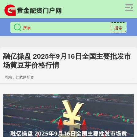
搜索
融亿操盘 2025年9月16日全国主要批发市
场黄豆芽价格行情
网站：红腾网配资