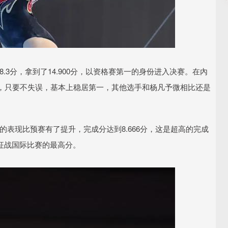
.3分，拿到了14.900分，以资格赛第一的身份进入决赛。在內
，只要不失误，基本上稳居第一，其他选手和杨凡予微相比还是
的表现比预赛有了提升，完成分达到8.666分，这是超高的完成
微征战国际比赛的最高分。