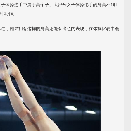
女子体操选手中属于高个子。大部分女子体操选手的身高不到1
各种动作。
不过，如果拥有这样的身高还能有出色的表现，在体操比赛中会