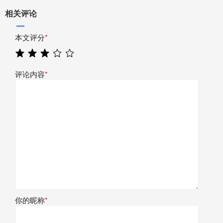
相关评论
本文评分
*
评论内容
*
你的昵称
*