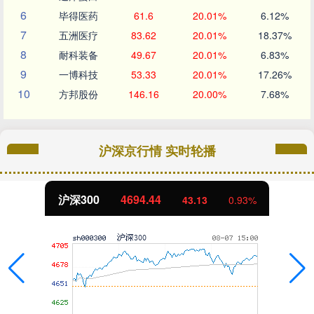
6
毕得医药
61.6
20.01%
6.12%
7
五洲医疗
83.62
20.01%
18.37%
8
耐科装备
49.67
20.01%
6.83%
9
一博科技
53.33
20.01%
17.26%
10
方邦股份
146.16
20.00%
7.68%
沪深京行情 实时轮播
北证50
1134.24
11.37
1.01%