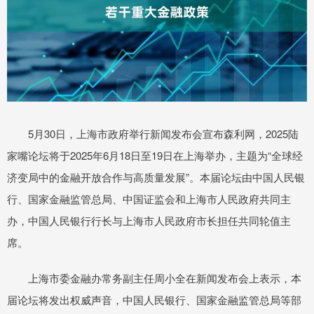
5月30日，上海市政府举行新闻发布会宣布森利网，2025陆
家嘴论坛将于2025年6月18日至19日在上海举办，主题为“全球经
济变局中的金融开放合作与高质量发展”。本届论坛由中国人民银
行、国家金融监管总局、中国证监会和上海市人民政府共同主
办，中国人民银行行长与上海市人民政府市长担任共同轮值主
席。
上海市委金融办常务副主任周小全在新闻发布会上表示，本
届论坛将发出权威声音，中国人民银行、国家金融监管总局等部