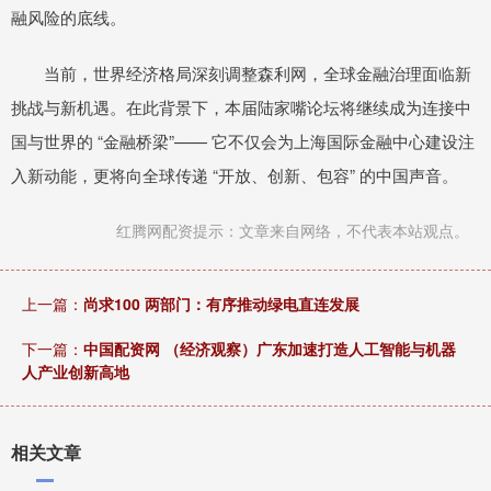
融风险的底线。
当前，世界经济格局深刻调整森利网，全球金融治理面临新
挑战与新机遇。在此背景下，本届陆家嘴论坛将继续成为连接中
国与世界的 “金融桥梁”—— 它不仅会为上海国际金融中心建设注
入新动能，更将向全球传递 “开放、创新、包容” 的中国声音。
红腾网配资提示：文章来自网络，不代表本站观点。
上一篇：
尚求100 两部门：有序推动绿电直连发展
下一篇：
中国配资网 （经济观察）广东加速打造人工智能与机器
人产业创新高地
相关文章