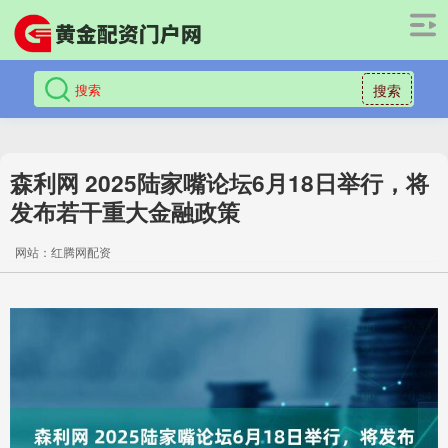
搜索
森利网 2025陆家嘴论坛6月18日举行，将
发布若干重大金融政策
网站：红腾网配资