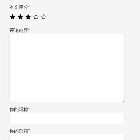
本文评分
*
评论内容
*
你的昵称
*
你的邮箱
*