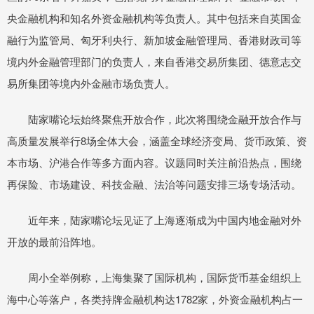
央金融机构和知名外资金融机构等负责人。其中包括来自英国金
融行为监管局、匈牙利央行、新加坡金融管理局、香港财政司等
境内外金融管理部门的负责人，来自香港交易所集团、德意志交
易所集团等境内外金融市场负责人。
陆家嘴论坛始终聚焦开放合作，此次将围绕金融开放合作与
高质量发展举行8场全体大会，涵盖全球经济变局、货币政策、资
本市场、沪港合作等多方面内容。议题同时关注前沿热点，围绕
再保险、市场建设、科技金融、法治等问题安排三场专场活动。
近年来，陆家嘴论坛见证了上海逐渐成为中国内地金融对外
开放的最前沿阵地。
周小全举例称，上海集聚了国际机构，国际货币基金组织上
海中心等落户，各类持牌金融机构达1782家，外资金融机构占一