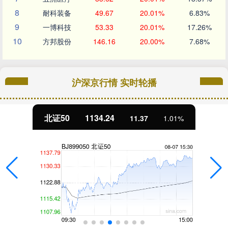
8
耐科装备
49.67
20.01%
6.83%
9
一博科技
53.33
20.01%
17.26%
10
方邦股份
146.16
20.00%
7.68%
沪深京行情 实时轮播
北证50
1134.24
11.37
1.01%